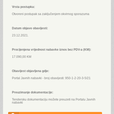
Vrsta postupka:
Otvoreni postupak sa zaključenjem okvirnog sporazuma
Datum objave obavijesti:
23.12.2021.
Procijenjena vrijednost nabavke iznos bez PDV-a (KM):
17.090,00 KM
Obavijest objavljena gdje:
Portal Javnih nabavki - broj obavijesti: 950-1-2-20-3-5/21
Preuzimanje dokumentacije:
Tendersku dokumentaciju možete preuzeti na Portalu Javnih
nabavki