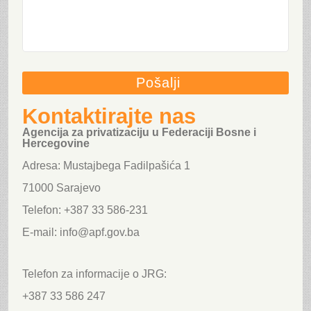
Kontaktirajte nas
Agencija za privatizaciju u Federaciji Bosne i
Hercegovine
Adresa: Mustajbega Fadilpašića 1
71000 Sarajevo
Telefon: +387 33 586-231
E-mail: info@apf.gov.ba
Telefon za informacije o JRG:
+387 33 586 247