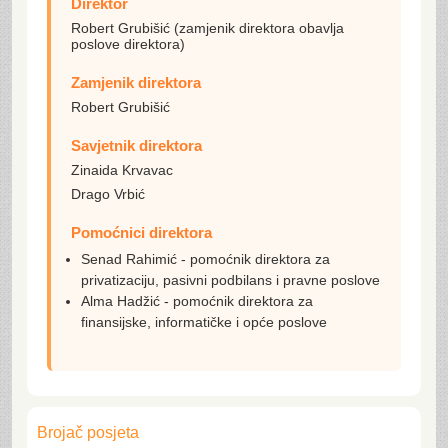
Direktor
Robert Grubišić (zamjenik direktora obavlja
poslove direktora)
Zamjenik direktora
Robert Grubišić
Savjetnik direktora
Zinaida Krvavac
Drago Vrbić
Pomoćnici direktora
Senad Rahimić - pomoćnik direktora za
privatizaciju, pasivni podbilans i pravne poslove
Alma Hadžić - pomoćnik direktora za
finansijske, informatičke i opće poslove
Brojač posjeta