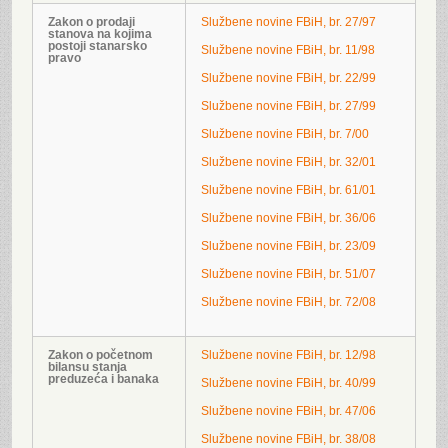
Zakon o prodaji
Službene novine FBiH, br. 27/97
stanova na kojima
postoji stanarsko
Službene novine FBiH, br. 11/98
pravo
Službene novine FBiH, br. 22/99
Službene novine FBiH, br. 27/99
Službene novine FBiH, br. 7/00
Službene novine FBiH, br. 32/01
Službene novine FBiH, br. 61/01
Službene novine FBiH, br. 36/06
Službene novine FBiH, br. 23/09
Službene novine FBiH, br. 51/07
Službene novine FBiH, br. 72/08
Zakon o početnom
Službene novine FBiH, br. 12/98
bilansu stanja
preduzeća i banaka
Službene novine FBiH, br. 40/99
Službene novine FBiH, br. 47/06
Službene novine FBiH, br. 38/08