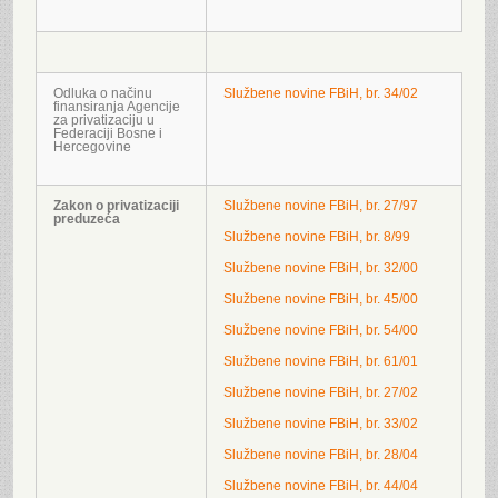
Odluka o načinu
Službene novine FBiH, br. 34/02
finansiranja Agencije
za privatizaciju u
Federaciji Bosne i
Hercegovine
Zakon o privatizaciji
Službene novine FBiH, br. 27/97
preduzeća
Službene novine FBiH, br. 8/99
Službene novine FBiH, br. 32/00
Službene novine FBiH, br. 45/00
Službene novine FBiH, br. 54/00
Službene novine FBiH, br. 61/01
Službene novine FBiH, br. 27/02
Službene novine FBiH, br. 33/02
Službene novine FBiH, br. 28/04
Službene novine FBiH, br. 44/04