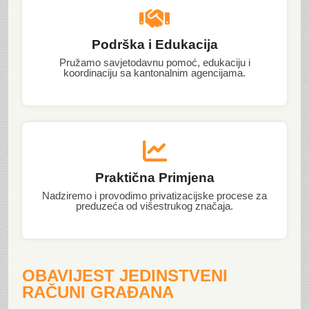
Podrška i Edukacija
Pružamo savjetodavnu pomoć, edukaciju i
koordinaciju sa kantonalnim agencijama.
Praktična Primjena
Nadziremo i provodimo privatizacijske procese za
preduzeća od višestrukog značaja.
OBAVIJEST JEDINSTVENI
RAČUNI GRAĐANA