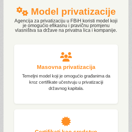
Model privatizacije
Agencija za privatizaciju u FBiH koristi model koji
je omogućio efikasnu i pravičnu promjenu
vlasništva sa države na privatna lica i kompanije.
Masovna privatizacija
Temeljni model koji je omogućio građanima da
kroz certifikate učestvuju u privatizaciji
državnog kapitala.
Certifikati kao sredstvo