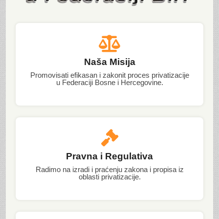
Naša Misija
Promovisati efikasan i zakonit proces privatizacije
u Federaciji Bosne i Hercegovine.
Pravna i Regulativa
Radimo na izradi i praćenju zakona i propisa iz
oblasti privatizacije.