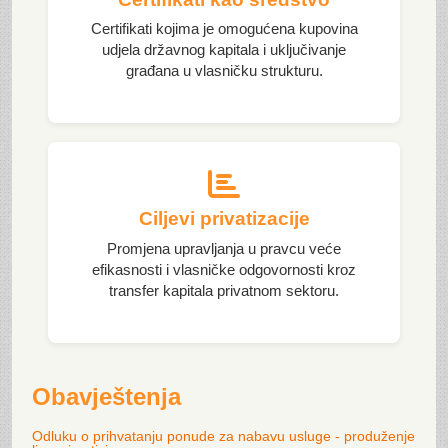
Certifikati kojima je omogućena kupovina
udjela državnog kapitala i uključivanje
građana u vlasničku strukturu.
Ciljevi privatizacije
Promjena upravljanja u pravcu veće
efikasnosti i vlasničke odgovornosti kroz
transfer kapitala privatnom sektoru.
Obavještenja
Odluku o prihvatanju ponude za nabavu usluge - produženje