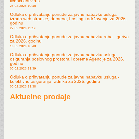
licenci antivirus
26.03.2026 10:48
Odluka o prihvatanju ponude za javnu nabavku usluga
izrada web stranice, domena, hosting i održavanje za 2026.
godinu
27.02.2026 11:19
Odluka o prihvatanju ponude za javnu nabavku roba - goriva
za 2026. godinu
16.02.2026 10:40
Odluka o prihvatanju ponude za javnu nabavku usluga
osiguranja poslovnog prostora i opreme Agencije za 2026.
godinu
05.02.2026 13:39
Odluka o prihvatanju ponude za javnu nabavku usluga -
kolektivno osiguranje radnika za 2026. godinu
05.02.2026 13:38
Aktuelne prodaje