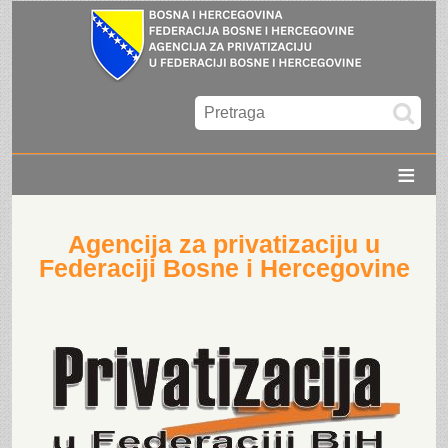
≡
Agencija za privatizaciju u
Federaciji Bosne i Hercegovine