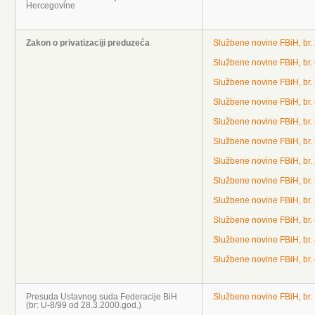
Hercegovine
Zakon o privatizaciji preduzeća
Službene novine FBiH, br.
Službene novine FBiH, br.
Službene novine FBiH, br.
Službene novine FBiH, br.
Službene novine FBiH, br.
Službene novine FBiH, br.
Službene novine FBiH, br.
Službene novine FBiH, br.
Službene novine FBiH, br.
Službene novine FBiH, br.
Službene novine FBiH, br.
Službene novine FBiH, br.
Presuda Ustavnog suda Federacije BiH
Službene novine FBiH, br.
(br: U-8/99 od 28.3.2000.god.)