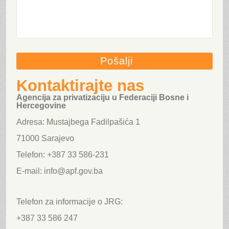
Kontaktirajte nas
Agencija za privatizaciju u Federaciji Bosne i
Hercegovine
Adresa: Mustajbega Fadilpašića 1
71000 Sarajevo
Telefon: +387 33 586-231
E-mail: info@apf.gov.ba
Telefon za informacije o JRG:
+387 33 586 247